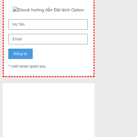
* I will never spam you