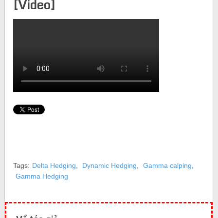
[Video]
Tags:
Delta Hedging
,
Dynamic Hedging
,
Gamma calping
,
Gamma Hedging