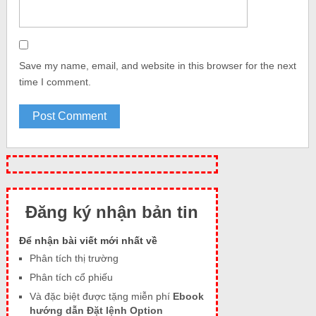
Save my name, email, and website in this browser for the next
time I comment.
Đăng ký nhận bản tin
Để nhận bài viết mới nhất về
Phân tích thị trường
Phân tích cổ phiếu
Và đặc biệt được tặng miễn phí
Ebook
hướng dẫn Đặt lệnh Option