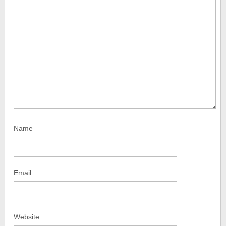
Name
Email
Website