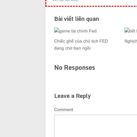
Bài viết liên quan
Chiếc ghế của chủ tịch FED
Nghịch
đang chờ bạn ngồi
No Responses
Leave a Reply
Comment