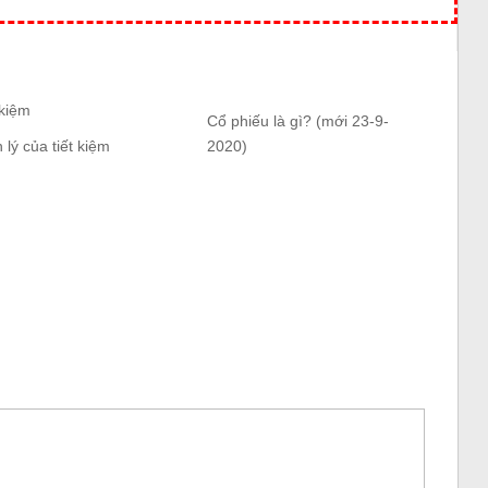
Cổ phiếu là gì? (mới 23-9-
 lý của tiết kiệm
2020)