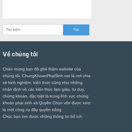
Về chúng tôi
Chào mừng bạn đã ghé thăm website của
chúng tôi.
ChungKhoanPhaiSinh.net
là nơi chia
sẻ kinh nghiệm, kiến thức cũng như những
nhận định về các kiến thức làm giàu, tư duy,
chứng khoán, đặc biệt là trong lĩnh vực chứng
khoán phái sinh và Quyền Chọn vốn được xem
là một công cụ đầy quyền năng.
Chúc bạn tìm được những thông tin bổ ích.