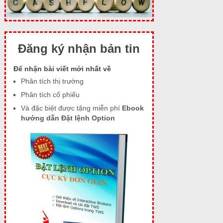
Đăng ký nhận bản tin
Để nhận bài viết mới nhất về
Phân tích thị trường
Phân tích cổ phiếu
Và đặc biệt được tặng miễn phí
Ebook
hướng dẫn Đặt lệnh Option