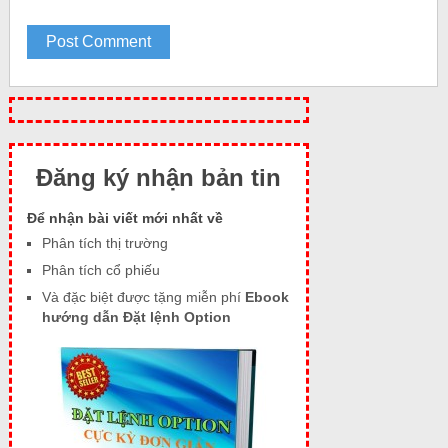
Đăng ký nhận bản tin
Để nhận bài viết mới nhất về
Phân tích thị trường
Phân tích cổ phiếu
Và đặc biệt được tặng miễn phí
Ebook
hướng dẫn Đặt lệnh Option