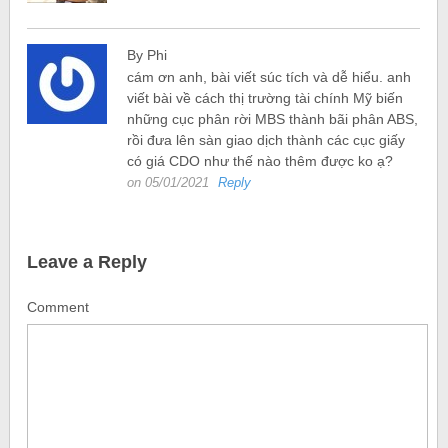
By Phi
cám ơn anh, bài viết súc tích và dễ hiểu. anh
viết bài về cách thị trường tài chính Mỹ biến
những cục phân rời MBS thành bãi phân ABS,
rồi đưa lên sàn giao dịch thành các cục giấy
có giá CDO như thế nào thêm được ko ạ?
on 05/01/2021
Reply
Leave a Reply
Comment