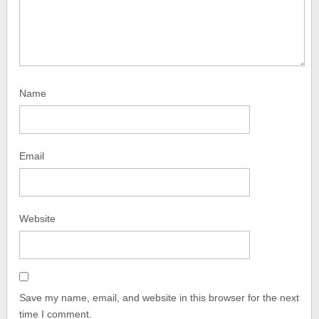
Name
Email
Website
Save my name, email, and website in this browser for the next
time I comment.