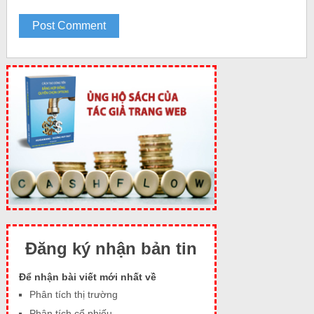
Đăng ký nhận bản tin
Để nhận bài viết mới nhất về
Phân tích thị trường
Phân tích cổ phiếu