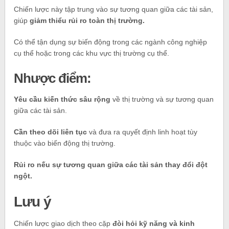
Chiến lược này tập trung vào sự tương quan giữa các tài sản,
giúp
giảm thiểu rủi ro toàn thị trường.
Có thể tận dụng sự biến động trong các ngành công nghiệp
cụ thể hoặc trong các khu vực thị trường cụ thể.
Nhược điểm:
Yêu cầu kiến thức sâu rộng
về thị trường và sự tương quan
giữa các tài sản.
Cần theo dõi liên tục
và đưa ra quyết định linh hoạt tùy
thuộc vào biến động thị trường.
Rủi ro nếu sự tương quan giữa các tài sản thay đổi đột
ngột.
Lưu ý
Chiến lược giao dịch theo cặp
đòi hỏi kỹ năng và kinh