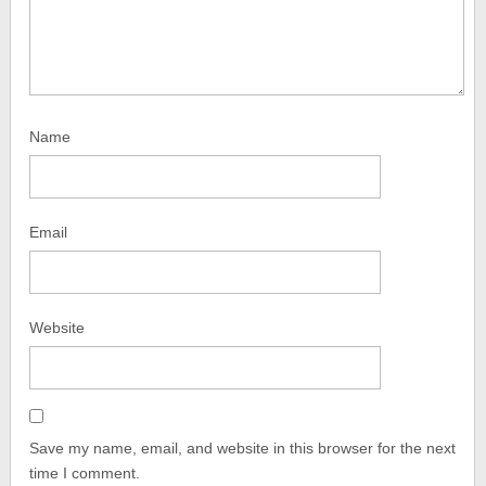
Name
Email
Website
Save my name, email, and website in this browser for the next
time I comment.