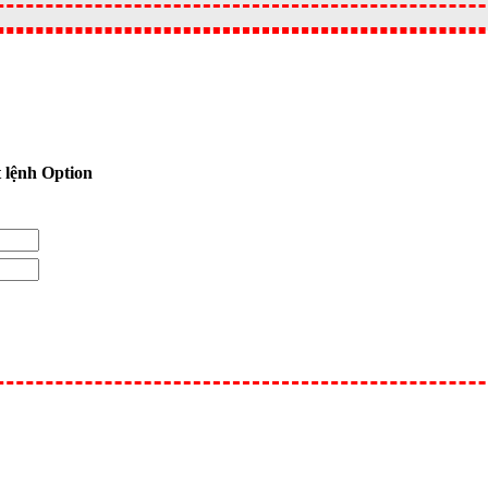
 lệnh Option