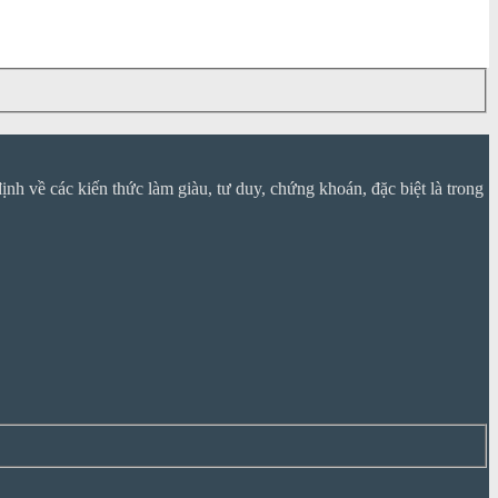
nh về các kiến thức làm giàu, tư duy, chứng khoán, đặc biệt là trong