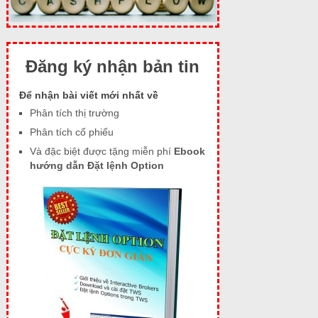
Đăng ký nhận bản tin
Để nhận bài viết mới nhất về
Phân tích thị trường
Phân tích cổ phiếu
Và đặc biệt được tặng miễn phí
Ebook
hướng dẫn Đặt lệnh Option