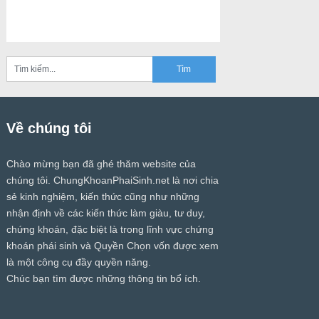
Về chúng tôi
Chào mừng bạn đã ghé thăm website của
chúng tôi.
ChungKhoanPhaiSinh.net
là nơi chia
sẻ kinh nghiệm, kiến thức cũng như những
nhận định về các kiến thức làm giàu, tư duy,
chứng khoán, đặc biệt là trong lĩnh vực chứng
khoán phái sinh và Quyền Chọn vốn được xem
là một công cụ đầy quyền năng.
Chúc bạn tìm được những thông tin bổ ích.