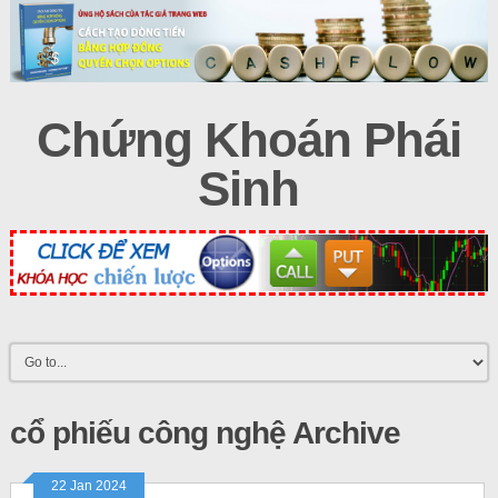
Chứng Khoán Phái
Sinh
cổ phiếu công nghệ Archive
22 Jan 2024