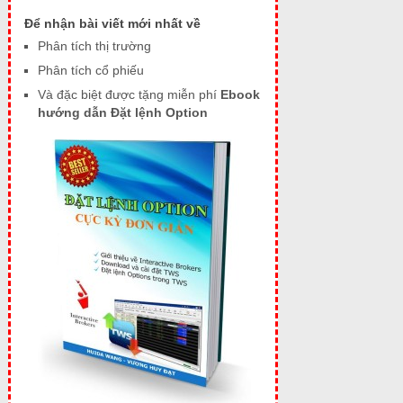
Để nhận bài viết mới nhất về
Phân tích thị trường
Phân tích cổ phiếu
Và đặc biệt được tặng miễn phí
Ebook
hướng dẫn Đặt lệnh Option