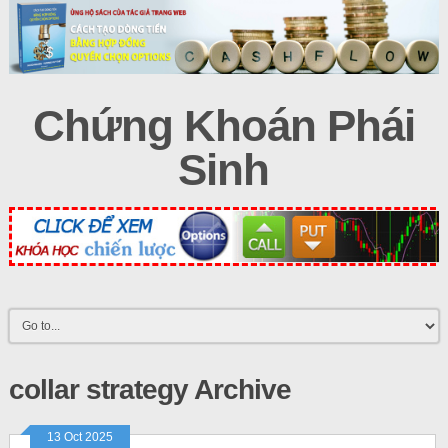
Chứng Khoán Phái
Sinh
collar strategy Archive
13 Oct 2025