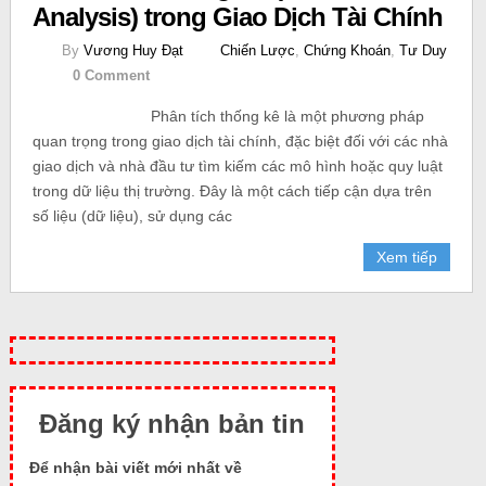
Analysis) trong Giao Dịch Tài Chính
By
Vương Huy Đạt
Chiến Lược
,
Chứng Khoán
,
Tư Duy
0 Comment
Phân tích thống kê là một phương pháp
quan trọng trong giao dịch tài chính, đặc biệt đối với các nhà
giao dịch và nhà đầu tư tìm kiếm các mô hình hoặc quy luật
trong dữ liệu thị trường. Đây là một cách tiếp cận dựa trên
số liệu (dữ liệu), sử dụng các
Xem tiếp
Đăng ký nhận bản tin
Để nhận bài viết mới nhất về