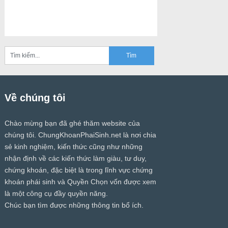
Về chúng tôi
Chào mừng bạn đã ghé thăm website của
chúng tôi.
ChungKhoanPhaiSinh.net
là nơi chia
sẻ kinh nghiệm, kiến thức cũng như những
nhận định về các kiến thức làm giàu, tư duy,
chứng khoán, đặc biệt là trong lĩnh vực chứng
khoán phái sinh và Quyền Chọn vốn được xem
là một công cụ đầy quyền năng.
Chúc bạn tìm được những thông tin bổ ích.