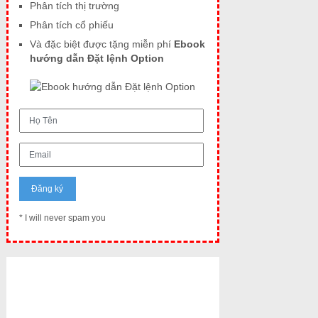
Phân tích thị trường
Phân tích cổ phiếu
Và đặc biệt được tặng miễn phí
Ebook
hướng dẫn Đặt lệnh Option
* I will never spam you