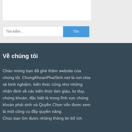
Về chúng tôi
Chào mừng bạn đã ghé thăm website của
chúng tôi.
ChungKhoanPhaiSinh.net
là nơi chia
sẻ kinh nghiệm, kiến thức cũng như những
nhận định về các kiến thức làm giàu, tư duy,
chứng khoán, đặc biệt là trong lĩnh vực chứng
khoán phái sinh và Quyền Chọn vốn được xem
là một công cụ đầy quyền năng.
Chúc bạn tìm được những thông tin bổ ích.