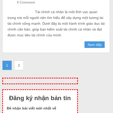
0 Comment
Tài chính cá nhân là một lĩnh vực quan
trọng mà mỗi người nên tìm hiểu để xây dựng một tương lai
tài chính vững mạnh. Dưới đây là một hành trình giáo dục tài
chính căn bản, giúp bạn kiểm soát tài chính cá nhân và đạt
được mục tiêu tài chính của mình.
Xem tiếp
1
2
Đăng ký nhận bản tin
Để nhận bài viết mới nhất về