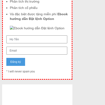
Phân tích thị trường
Phân tích cổ phiếu
Và đặc biệt được tặng miễn phí
Ebook
hướng dẫn Đặt lệnh Option
* I will never spam you