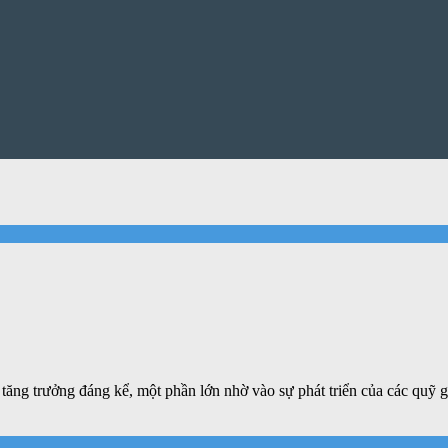
tăng trưởng đáng kể, một phần lớn nhờ vào sự phát triển của các quỹ