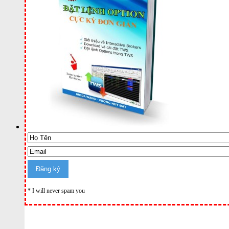
* I will never spam you