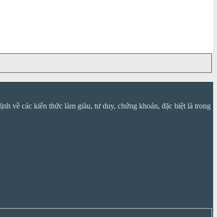
nh về các kiến thức làm giàu, tư duy, chứng khoán, đặc biệt là trong