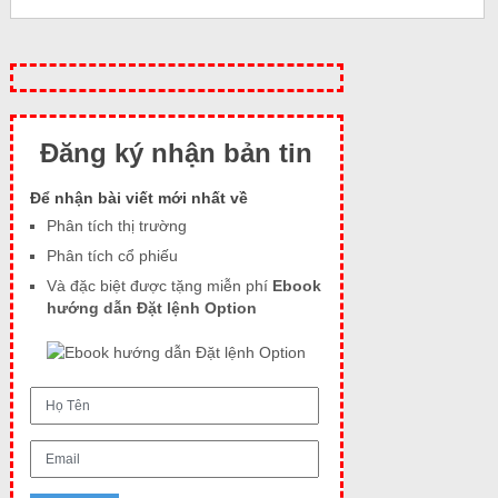
Đăng ký nhận bản tin
Để nhận bài viết mới nhất về
Phân tích thị trường
Phân tích cổ phiếu
Và đặc biệt được tặng miễn phí
Ebook
hướng dẫn Đặt lệnh Option