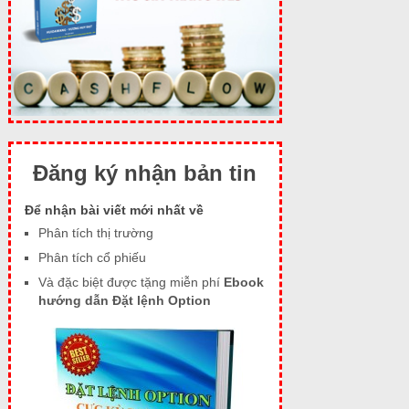
Đăng ký nhận bản tin
Để nhận bài viết mới nhất về
Phân tích thị trường
Phân tích cổ phiếu
Và đặc biệt được tặng miễn phí
Ebook
hướng dẫn Đặt lệnh Option