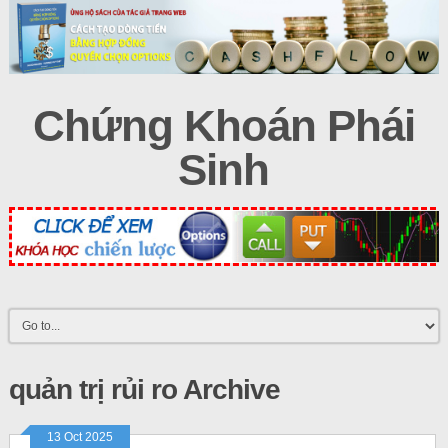
Chứng Khoán Phái
Sinh
quản trị rủi ro Archive
13 Oct 2025