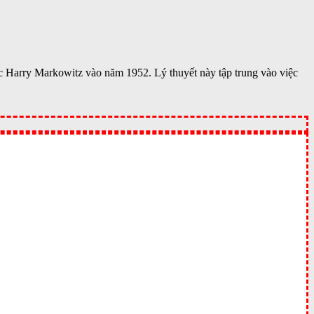
học Harry Markowitz vào năm 1952. Lý thuyết này tập trung vào việc