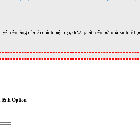
ết nền tảng của tài chính hiện đại, được phát triển bởi nhà kinh tế 
 lệnh Option