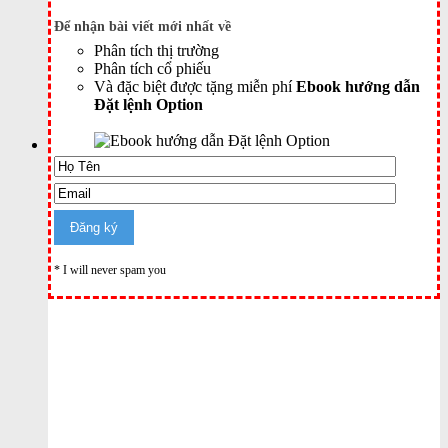
Để nhận bài viết mới nhất về
Phân tích thị trường
Phân tích cổ phiếu
Và đặc biệt được tặng miễn phí
Ebook hướng dẫn
Đặt lệnh Option
* I will never spam you