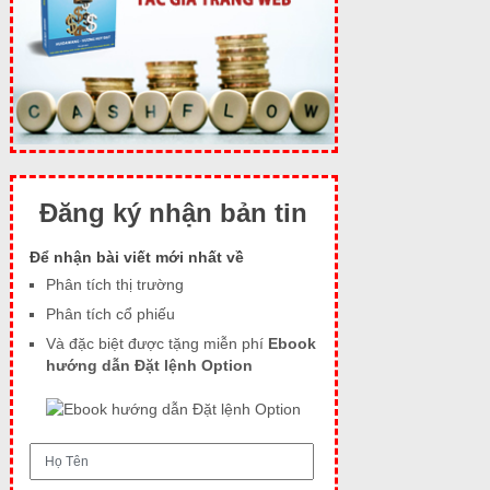
Đăng ký nhận bản tin
Để nhận bài viết mới nhất về
Phân tích thị trường
Phân tích cổ phiếu
Và đặc biệt được tặng miễn phí
Ebook
hướng dẫn Đặt lệnh Option