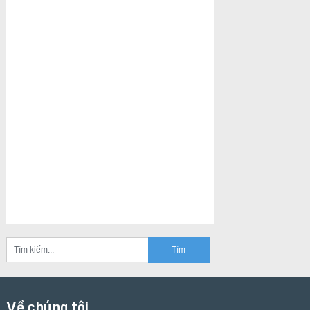
Về chúng tôi