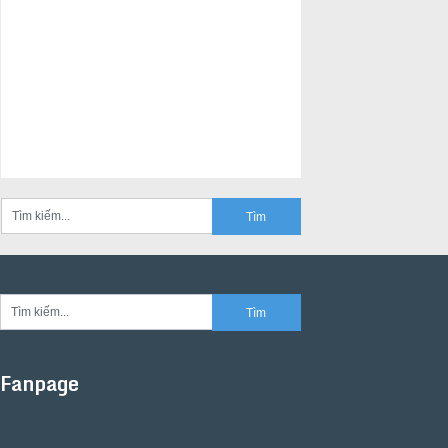
Fanpage