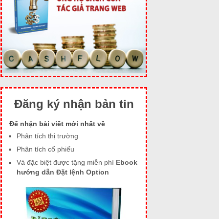
Đăng ký nhận bản tin
Để nhận bài viết mới nhất về
Phân tích thị trường
Phân tích cổ phiếu
Và đặc biệt được tặng miễn phí
Ebook
hướng dẫn Đặt lệnh Option