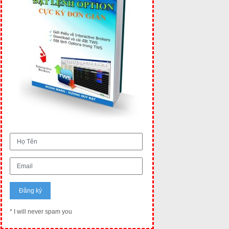
* I will never spam you