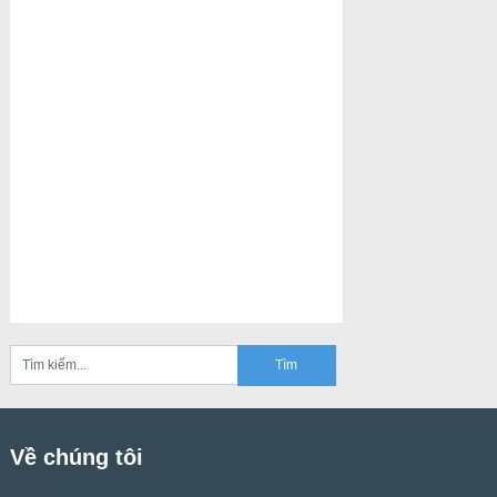
Về chúng tôi