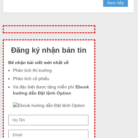
Xem tiếp
Đăng ký nhận bản tin
Để nhận bài viết mới nhất về
Phân tích thị trường
Phân tích cổ phiếu
Và đặc biệt được tặng miễn phí
Ebook
hướng dẫn Đặt lệnh Option