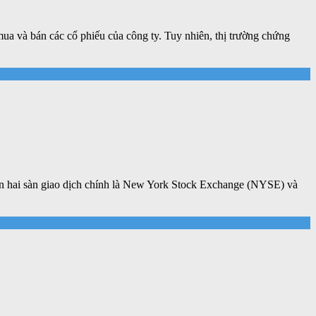
mua và bán các cổ phiếu của công ty. Tuy nhiên, thị trường chứng
trên hai sàn giao dịch chính là New York Stock Exchange (NYSE) và