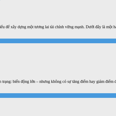
ểu để xây dựng một tương lai tài chính vững mạnh. Dưới đây là một hàn
ình trạng: biến động lớn – nhưng không có sự tăng điểm hay giảm điểm 