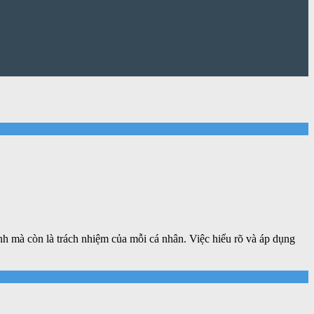
nh mà còn là trách nhiệm của mỗi cá nhân. Việc hiểu rõ và áp dụng