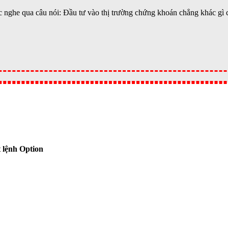
 nghe qua câu nói: Đầu tư vào thị trường chứng khoán chẳng khác gì c
 lệnh Option