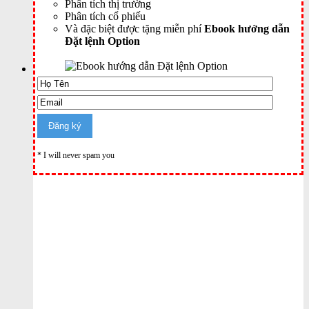
Phân tích thị trường
Phân tích cổ phiếu
Và đặc biệt được tặng miễn phí
Ebook hướng dẫn
Đặt lệnh Option
* I will never spam you