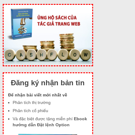
Đăng ký nhận bản tin
Để nhận bài viết mới nhất về
Phân tích thị trường
Phân tích cổ phiếu
Và đặc biệt được tặng miễn phí
Ebook
hướng dẫn Đặt lệnh Option