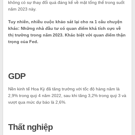
không có sự thay đổi quá đáng kể về mặt tổng thể trong suốt
năm 2023 này.
Tuy nhiên, nhiều cuộc khảo sát lại cho ra 1 câu chuyện
khác: Những nhà đầu tư có quan điểm khá tích cực về
thị trường trong năm 2023. Khác biệt với quan điểm thận
trọng của Fed.
GDP
Nền kinh tế Hoa Kỳ đã tăng trưởng với tốc độ hàng năm là
2,9% trong quý 4 năm 2022, sau khi tăng 3,2% trong quý 3 và
vượt qua mức dự báo là 2,6%.
Thất nghiệp