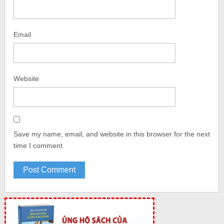
Email
Website
Save my name, email, and website in this browser for the next
time I comment.