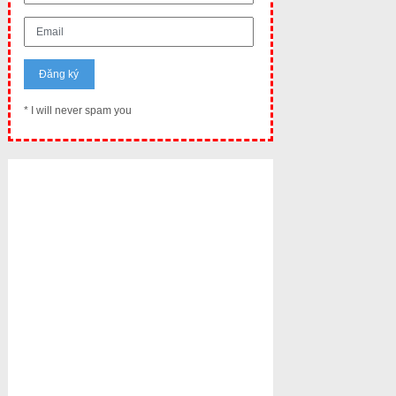
* I will never spam you