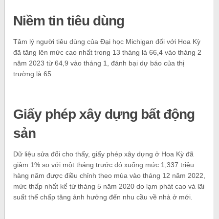
Niềm tin tiêu dùng
Tâm lý người tiêu dùng của Đại học Michigan đối với Hoa Kỳ
đã tăng lên mức cao nhất trong 13 tháng là 66,4 vào tháng 2
năm 2023 từ 64,9 vào tháng 1, đánh bại dự báo của thị
trường là 65.
Giấy phép xây dựng bất động
sản
Dữ liệu sửa đổi cho thấy, giấy phép xây dựng ở Hoa Kỳ đã
giảm 1% so với một tháng trước đó xuống mức 1,337 triệu
hàng năm được điều chỉnh theo mùa vào tháng 12 năm 2022,
mức thấp nhất kể từ tháng 5 năm 2020 do lạm phát cao và lãi
suất thế chấp tăng ảnh hưởng đến nhu cầu về nhà ở mới.