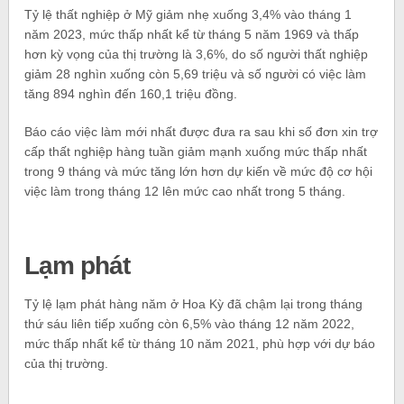
Tỷ lệ thất nghiệp ở Mỹ giảm nhẹ xuống 3,4% vào tháng 1
năm 2023, mức thấp nhất kể từ tháng 5 năm 1969 và thấp
hơn kỳ vọng của thị trường là 3,6%, do số người thất nghiệp
giảm 28 nghìn xuống còn 5,69 triệu và số người có việc làm
tăng 894 nghìn đến 160,1 triệu đồng.
Báo cáo việc làm mới nhất được đưa ra sau khi số đơn xin trợ
cấp thất nghiệp hàng tuần giảm mạnh xuống mức thấp nhất
trong 9 tháng và mức tăng lớn hơn dự kiến ​​về mức độ cơ hội
việc làm trong tháng 12 lên mức cao nhất trong 5 tháng.
Lạm phát
Tỷ lệ lạm phát hàng năm ở Hoa Kỳ đã chậm lại trong tháng
thứ sáu liên tiếp xuống còn 6,5% vào tháng 12 năm 2022,
mức thấp nhất kể từ tháng 10 năm 2021, phù hợp với dự báo
của thị trường.