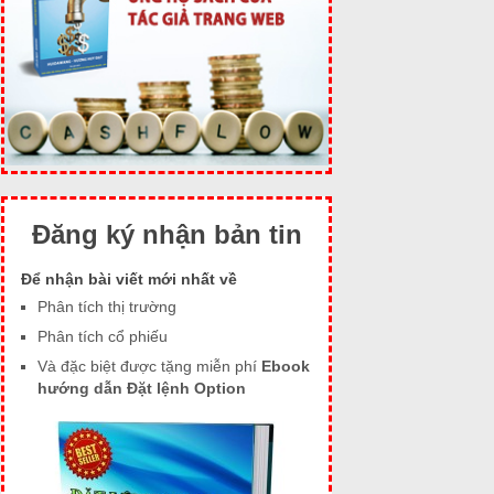
Đăng ký nhận bản tin
Để nhận bài viết mới nhất về
Phân tích thị trường
Phân tích cổ phiếu
Và đặc biệt được tặng miễn phí
Ebook
hướng dẫn Đặt lệnh Option