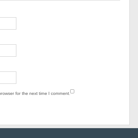
browser for the next time I comment.