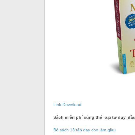
Link Download
Sách miễn phí cùng thể loại tư duy, đầu
Bộ sách 13 tập dạy con làm giàu