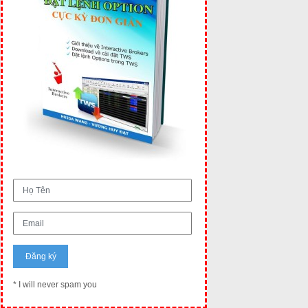
* I will never spam you