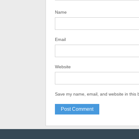
Name
Email
Website
Save my name, email, and website in this 