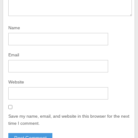
Name
Email
Website
Save my name, email, and website in this browser for the next
time I comment.