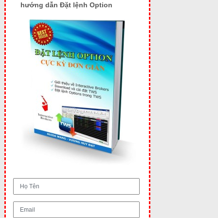
hướng dẫn Đặt lệnh Option