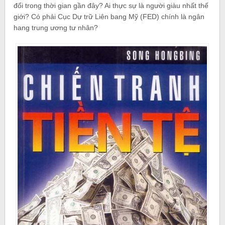
đổi trong thời gian gần đây? Ai thực sự là người giàu nhất thế
giới? Có phải Cục Dự trữ Liên bang Mỹ (FED) chính là ngân
hang trung ương tư nhân?