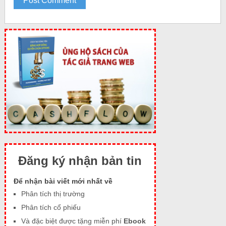
Đăng ký nhận bản tin
Để nhận bài viết mới nhất về
Phân tích thị trường
Phân tích cổ phiếu
Và đặc biệt được tặng miễn phí
Ebook