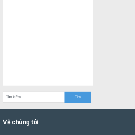
Về chúng tôi