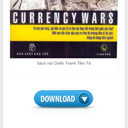
Sách nói Chiến Tranh Tiền Tệ