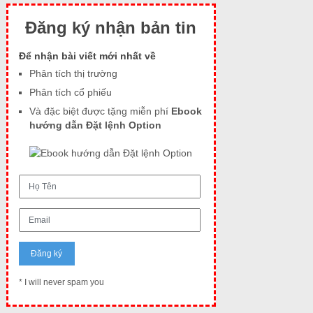
Đăng ký nhận bản tin
Để nhận bài viết mới nhất về
Phân tích thị trường
Phân tích cổ phiếu
Và đặc biệt được tặng miễn phí
Ebook
hướng dẫn Đặt lệnh Option
* I will never spam you