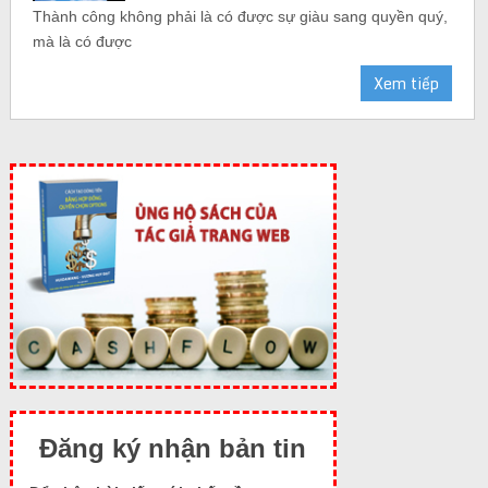
Thành công không phải là có được sự giàu sang quyền quý,
mà là có được
Xem tiếp
Đăng ký nhận bản tin