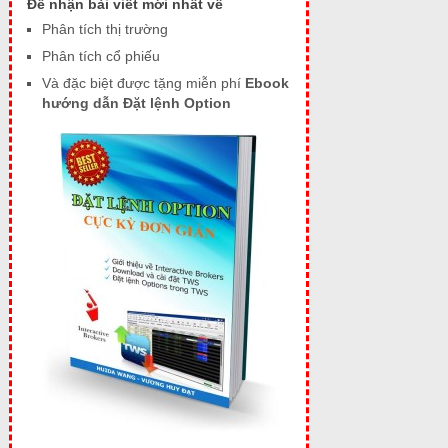
Để nhận bài viết mới nhất về
Phân tích thị trường
Phân tích cổ phiếu
Và đặc biệt được tặng miễn phí
Ebook
hướng dẫn Đặt lệnh Option