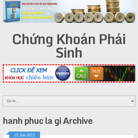
Chứng Khoán Phái
Sinh
hanh phuc la gi Archive
15 Jun 2015