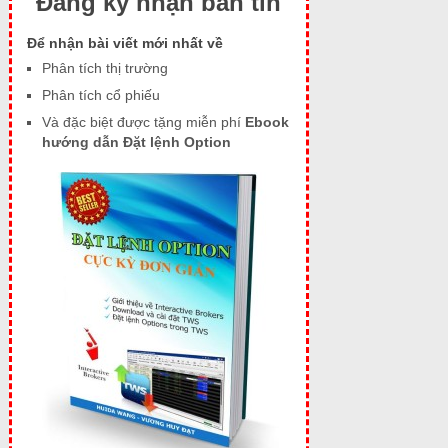
Đăng ký nhận bản tin
Để nhận bài viết mới nhất về
Phân tích thị trường
Phân tích cổ phiếu
Và đặc biệt được tặng miễn phí
Ebook
hướng dẫn Đặt lệnh Option