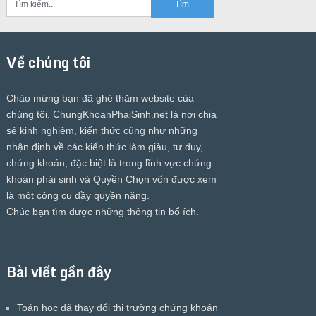
Về chúng tôi
Chào mừng bạn đã ghé thăm website của
chúng tôi.
ChungKhoanPhaiSinh.net
là nơi chia
sẻ kinh nghiệm, kiến thức cũng như những
nhận định về các kiến thức làm giàu, tư duy,
chứng khoán, đặc biệt là trong lĩnh vực chứng
khoán phái sinh và Quyền Chọn vốn được xem
là một công cụ đầy quyền năng.
Chúc bạn tìm được những thông tin bổ ích.
Bài viết gần đây
Toán học đã thay đổi thị trường chứng khoán