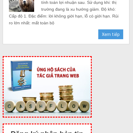
tính toán lợi nhuận sau. Sử dụng khi: thị
trường đang là xu hướng giảm. Độ khó:
Cấp độ 1. Đặc điểm: lời không giới hạn, lỗ có giới hạn. Rủi
ro lớn nhất: mất toàn bộ
Xem tiếp