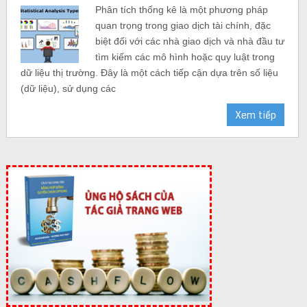
Phân tích thống kê là một phương pháp
quan trọng trong giao dịch tài chính, đặc
biệt đối với các nhà giao dịch và nhà đầu tư
tìm kiếm các mô hình hoặc quy luật trong
dữ liệu thị trường. Đây là một cách tiếp cận dựa trên số liệu
(dữ liệu), sử dụng các
Xem tiếp