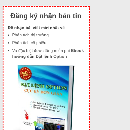
Đăng ký nhận bản tin
Để nhận bài viết mới nhất về
Phân tích thị trường
Phân tích cổ phiếu
Và đặc biệt được tặng miễn phí
Ebook
hướng dẫn Đặt lệnh Option