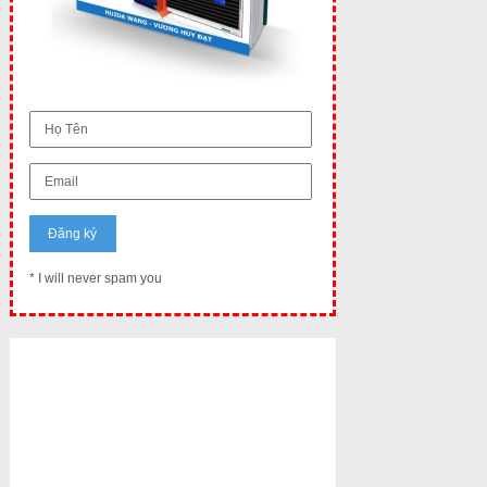
* I will never spam you