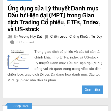
Ứng dụng của Lý thuyết Danh mục
Đầu tư Hiện đại (MPT) trong Giao
dịch Trading Cổ phiếu, ETFs, Index,
và US-stock
By
Vương Huy Đạt
Chiến Lược
,
Chứng Khoán
,
Tư Duy
0 Comment
Trong giao dịch cổ phiếu và các tài sản tài
chính khác như ETFs, index và US-stock,
Lý thuyết Danh mục Đầu tư Hiện đại (MPT)
đóng vai trò quan trọng trong việc xác định
chiến lược giao dịch tối ưu. Đa dạng hóa danh mục đầu tư:
MPT giúp các nhà đầu tư phân
Xem tiếp
10 Sep 2024