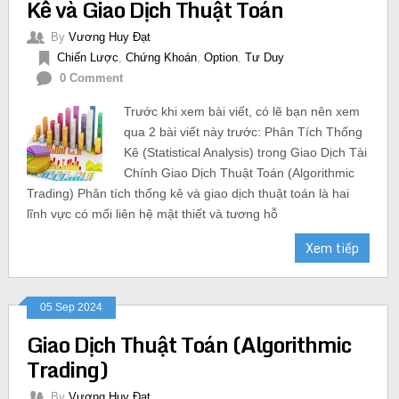
Kê và Giao Dịch Thuật Toán
By
Vương Huy Đạt
Chiến Lược
,
Chứng Khoán
,
Option
,
Tư Duy
0 Comment
Trước khi xem bài viết, có lẽ bạn nên xem
qua 2 bài viết này trước: Phân Tích Thống
Kê (Statistical Analysis) trong Giao Dịch Tài
Chính Giao Dịch Thuật Toán (Algorithmic
Trading) Phân tích thống kê và giao dịch thuật toán là hai
lĩnh vực có mối liên hệ mật thiết và tương hỗ
Xem tiếp
05 Sep 2024
Giao Dịch Thuật Toán (Algorithmic
Trading)
By
Vương Huy Đạt