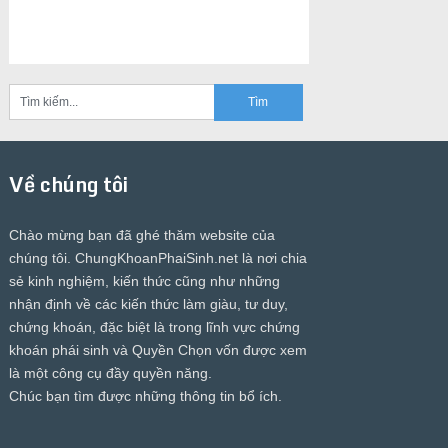
Về chúng tôi
Chào mừng bạn đã ghé thăm website của
chúng tôi.
ChungKhoanPhaiSinh.net
là nơi chia
sẻ kinh nghiệm, kiến thức cũng như những
nhận định về các kiến thức làm giàu, tư duy,
chứng khoán, đặc biệt là trong lĩnh vực chứng
khoán phái sinh và Quyền Chọn vốn được xem
là một công cụ đầy quyền năng.
Chúc bạn tìm được những thông tin bổ ích.