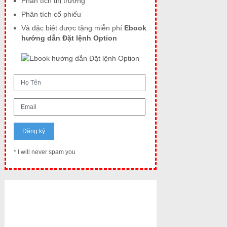
Phân tích thị trường
Phân tích cổ phiếu
Và đặc biệt được tặng miễn phí
Ebook
hướng dẫn Đặt lệnh Option
* I will never spam you