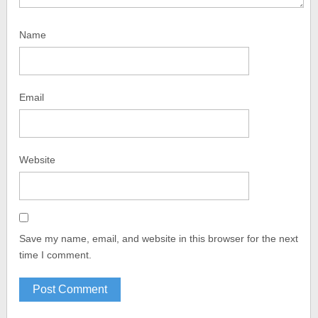
Name
Email
Website
Save my name, email, and website in this browser for the next
time I comment.