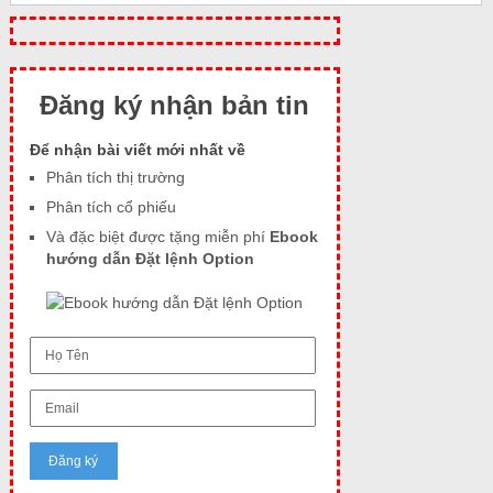
Đăng ký nhận bản tin
Để nhận bài viết mới nhất về
Phân tích thị trường
Phân tích cổ phiếu
Và đặc biệt được tặng miễn phí
Ebook
hướng dẫn Đặt lệnh Option