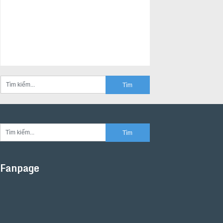
Fanpage