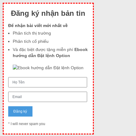
Đăng ký nhận bản tin
Để nhận bài viết mới nhất về
Phân tích thị trường
Phân tích cổ phiếu
Và đặc biệt được tặng miễn phí
Ebook
hướng dẫn Đặt lệnh Option
* I will never spam you