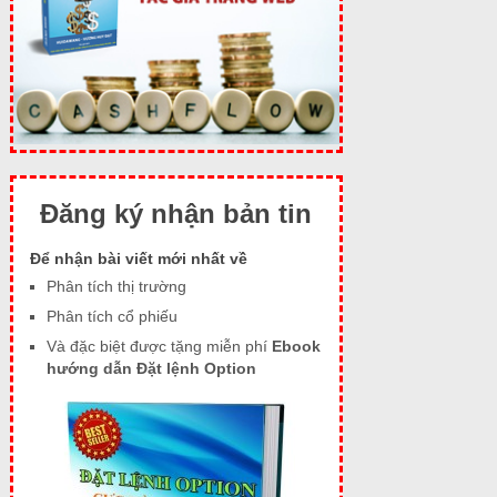
Đăng ký nhận bản tin
Để nhận bài viết mới nhất về
Phân tích thị trường
Phân tích cổ phiếu
Và đặc biệt được tặng miễn phí
Ebook
hướng dẫn Đặt lệnh Option