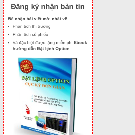
Đăng ký nhận bản tin
Để nhận bài viết mới nhất về
Phân tích thị trường
Phân tích cổ phiếu
Và đặc biệt được tặng miễn phí
Ebook
hướng dẫn Đặt lệnh Option