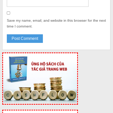
Save my name, email, and website in this browser for the next
time I comment.