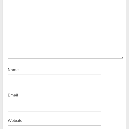
Name
Email
Website