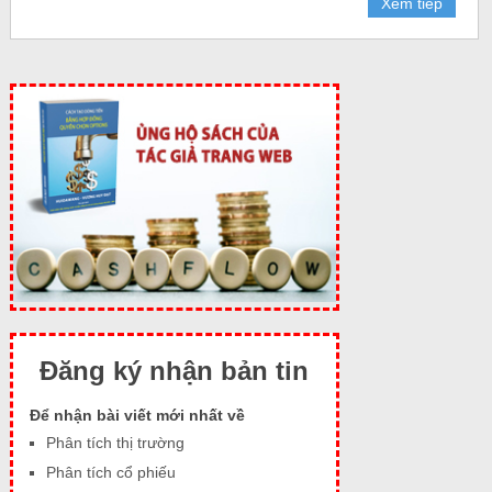
Xem tiếp
Đăng ký nhận bản tin
Để nhận bài viết mới nhất về
Phân tích thị trường
Phân tích cổ phiếu