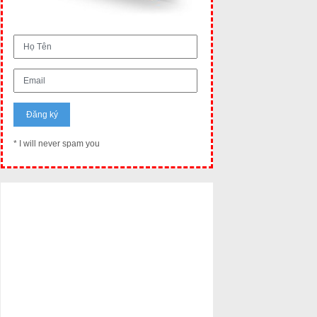
* I will never spam you