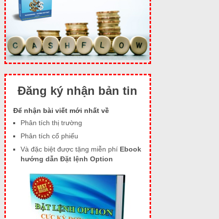
Đăng ký nhận bản tin
Để nhận bài viết mới nhất về
Phân tích thị trường
Phân tích cổ phiếu
Và đặc biệt được tặng miễn phí
Ebook
hướng dẫn Đặt lệnh Option