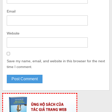
Email
Website
Save my name, email, and website in this browser for the next
time I comment.