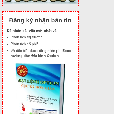
Đăng ký nhận bản tin
Để nhận bài viết mới nhất về
Phân tích thị trường
Phân tích cổ phiếu
Và đặc biệt được tặng miễn phí
Ebook
hướng dẫn Đặt lệnh Option