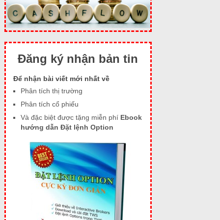
Đăng ký nhận bản tin
Để nhận bài viết mới nhất về
Phân tích thị trường
Phân tích cổ phiếu
Và đặc biệt được tặng miễn phí
Ebook
hướng dẫn Đặt lệnh Option