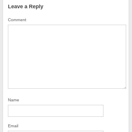
Leave a Reply
Comment
Name
Email