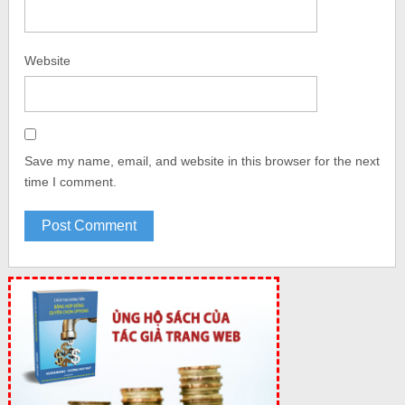
Website
Save my name, email, and website in this browser for the next
time I comment.