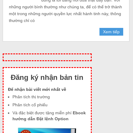
những người bình thường như chúng ta, để có thể trở thành
một trong những người quyền lực nhất hành tinh này, thông
thường chỉ có
Xem tiếp
Đăng ký nhận bản tin
Để nhận bài viết mới nhất về
Phân tích thị trường
Phân tích cổ phiếu
Và đặc biệt được tặng miễn phí
Ebook
hướng dẫn Đặt lệnh Option