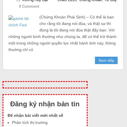
0 Comment
(Chứng Khoán Phái Sinh) – Có thể là bạn
cho rằng tôi đang nói đùa, và thật sự thì
đúng là tôi đang nói đùa thật đấy bạn. Với
những người bình thường như chúng ta, để có thể trở thành
một trong những người quyền lực nhất hành tinh này, thông
thường chỉ có
Xem tiếp
Đăng ký nhận bản tin
Để nhận bài viết mới nhất về
Phân tích thị trường