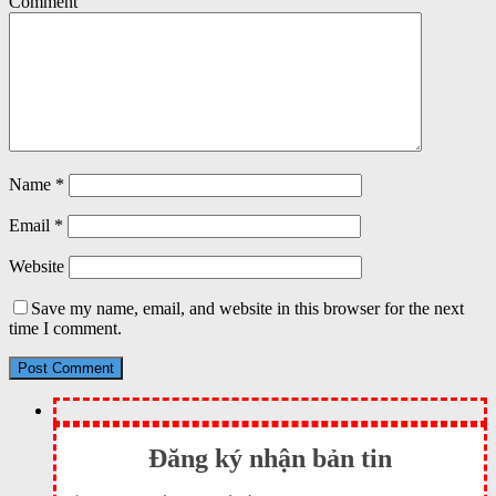
Comment
Name
*
Email
*
Website
Save my name, email, and website in this browser for the next
time I comment.
Đăng ký nhận bản tin