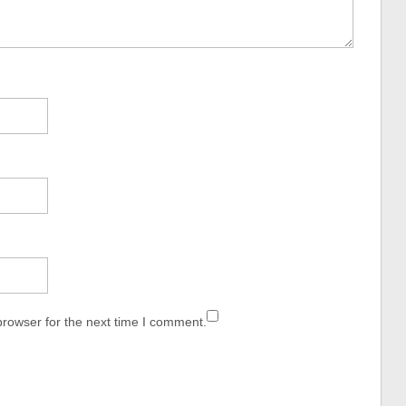
browser for the next time I comment.