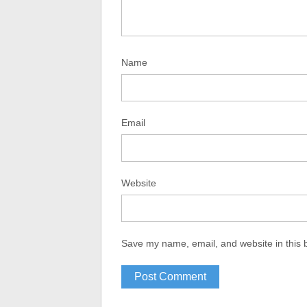
Name
Email
Website
Save my name, email, and website in this 