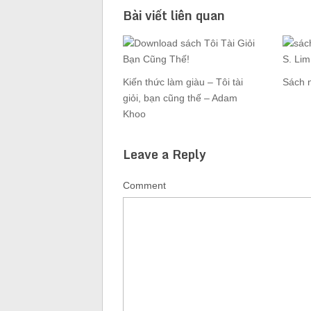
Bài viết liên quan
Kiến thức làm giàu – Tôi tài
Sách n
giỏi, bạn cũng thế – Adam
Khoo
Leave a Reply
Comment