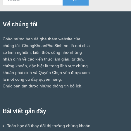
Về chúng tôi
Chào mừng bạn đã ghé thăm website của
chúng tôi.
ChungKhoanPhaiSinh.net
là nơi chia
sẻ kinh nghiệm, kiến thức cũng như những
nhận định về các kiến thức làm giàu, tư duy,
chứng khoán, đặc biệt là trong lĩnh vực chứng
khoán phái sinh và Quyền Chọn vốn được xem
là một công cụ đầy quyền năng.
Chúc bạn tìm được những thông tin bổ ích.
Bài viết gần đây
Toán học đã thay đổi thị trường chứng khoán