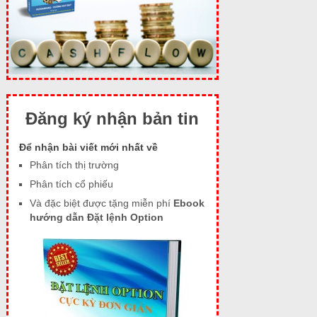
Đăng ký nhận bản tin
Để nhận bài viết mới nhất về
Phân tích thị trường
Phân tích cổ phiếu
Và đặc biệt được tặng miễn phí
Ebook
hướng dẫn Đặt lệnh Option