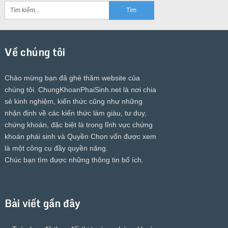
Về chúng tôi
Chào mừng bạn đã ghé thăm website của
chúng tôi.
ChungKhoanPhaiSinh.net
là nơi chia
sẻ kinh nghiệm, kiến thức cũng như những
nhận định về các kiến thức làm giàu, tư duy,
chứng khoán, đặc biệt là trong lĩnh vực chứng
khoán phái sinh và Quyền Chọn vốn được xem
là một công cụ đầy quyền năng.
Chúc bạn tìm được những thông tin bổ ích.
Bài viết gần đây