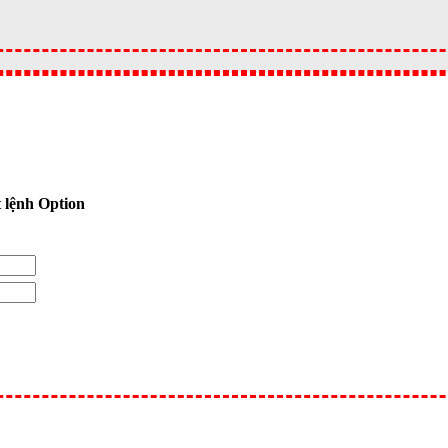
 lệnh Option