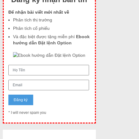
Để nhận bài viết mới nhất về
Phân tích thị trường
Phân tích cổ phiếu
Và đặc biệt được tặng miễn phí
Ebook
hướng dẫn Đặt lệnh Option
* I will never spam you