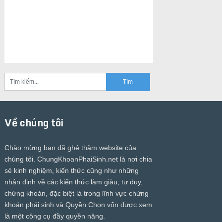
Về chúng tôi
Chào mừng bạn đã ghé thăm website của
chúng tôi.
ChungKhoanPhaiSinh.net
là nơi chia
sẻ kinh nghiệm, kiến thức cũng như những
nhận định về các kiến thức làm giàu, tư duy,
chứng khoán, đặc biệt là trong lĩnh vực chứng
khoán phái sinh và Quyền Chọn vốn được xem
là một công cụ đầy quyền năng.