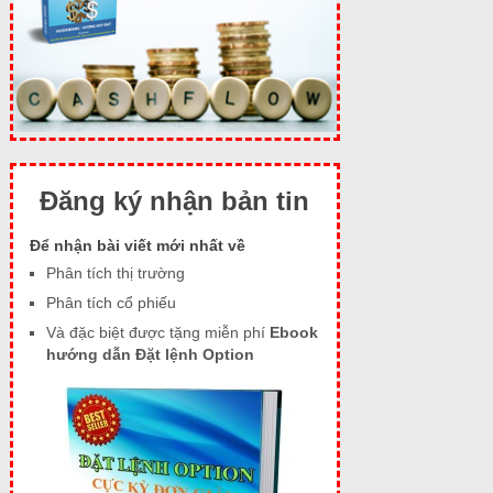
Đăng ký nhận bản tin
Để nhận bài viết mới nhất về
Phân tích thị trường
Phân tích cổ phiếu
Và đặc biệt được tặng miễn phí
Ebook
hướng dẫn Đặt lệnh Option