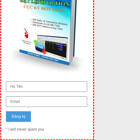
* I will never spam you