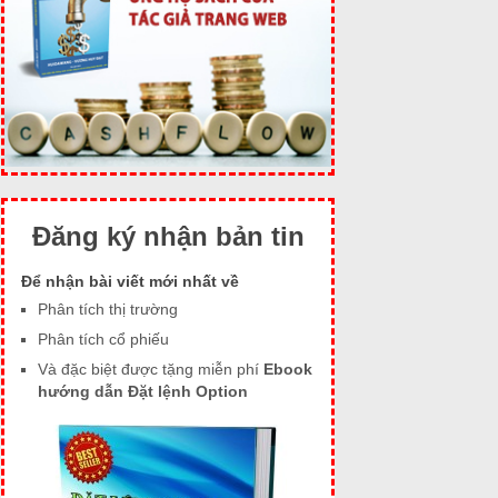
Đăng ký nhận bản tin
Để nhận bài viết mới nhất về
Phân tích thị trường
Phân tích cổ phiếu
Và đặc biệt được tặng miễn phí
Ebook
hướng dẫn Đặt lệnh Option