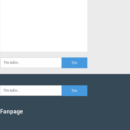
Fanpage